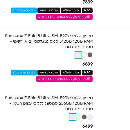
7899
NFC
תומך eSim
מקליט שיחות
מכירה מוקדמת
🎁Google AI Pro במתנה ל-6 חודשים
טלפון סלולרי Samsung Z Fold 8 Ultra SM-F976
512GB 12GB RAM סמסונג גלקסי יבואן רשמי -
מכירה מוקדמת
6899
NFC
תומך eSim
מקליט שיחות
מכירה מוקדמת
🎁Google AI Pro במתנה ל-6 חודשים
טלפון סלולרי Samsung Z Fold 8 Ultra SM-F976
256GB 12GB RAM סמסונג גלקסי יבואן רשמי -
מכירה מוקדמת
6499