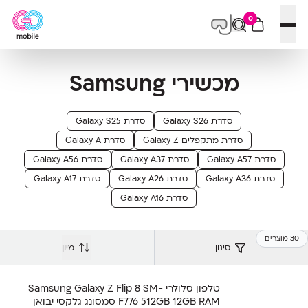
0
פתח תפריט
מכשירי Samsung
סדרת Galaxy S26
סדרת Galaxy S25
סדרת מתקפלים Galaxy Z
סדרת Galaxy A
סדרת Galaxy A57
סדרת Galaxy A37
סדרת Galaxy A56
סדרת Galaxy A36
סדרת Galaxy A26
סדרת Galaxy A17
סדרת Galaxy A16
30 מוצרים
סינון
מיון
טלפון סלולרי Samsung Galaxy Z Flip 8 SM-
F776 512GB 12GB RAM סמסונג גלקסי יבואן