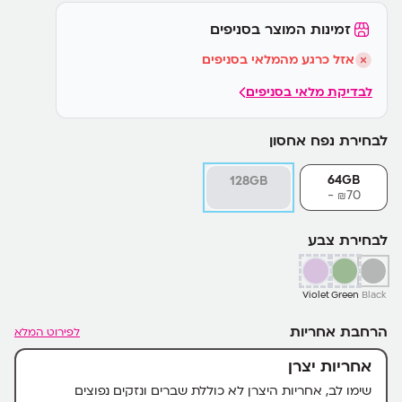
זמינות המוצר בסניפים
אזל כרגע מהמלאי בסניפים
לבדיקת מלאי בסניפים
לבחירת נפח אחסון
64GB
128GB
70-
₪
לבחירת צבע
Violet
Green
Black
הרחבת אחריות
לפירוט המלא
אחריות יצרן
שימו לב, אחריות היצרן לא כוללת שברים ונזקים נפוצים