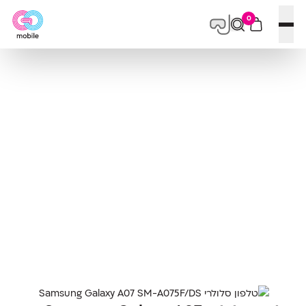
0
פתח תפריט