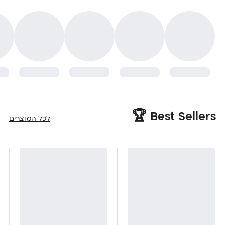
Best Sellers 🏆
לכל המוצרים