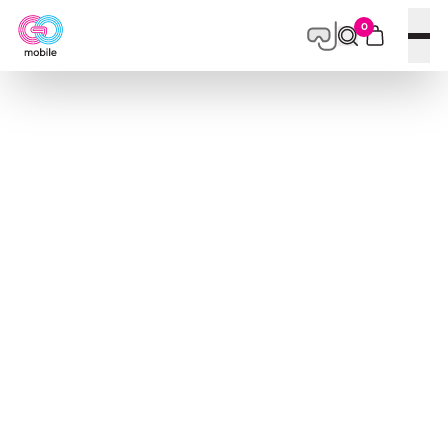
0
פתח תפריט