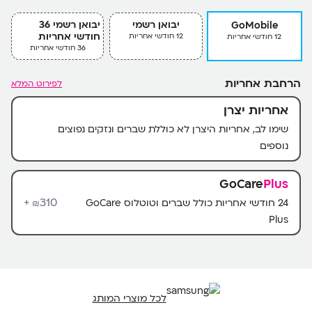
יבואן רשמי
יבואן רשמי 36
GoMobile
חודשי אחריות
12 חודשי אחריות
12 חודשי אחריות
36 חודשי אחריות
הרחבת אחריות
לפירוט המלא
אחריות יצרן
שימו לב, אחריות היצרן לא כוללת שברים ונזקים נפוצים
נוספים
GoCare
Plus
310+
24 חודשי אחריות כולל שברים וטוטלוס GoCare
₪
Plus
לכל מוצרי המותג