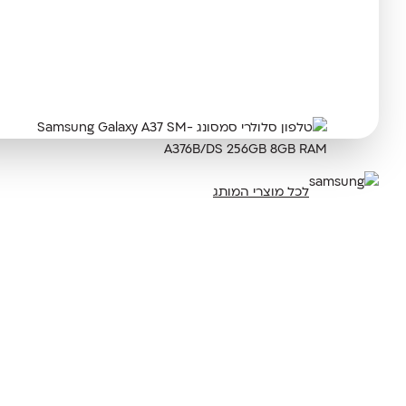
לכל מוצרי המותג