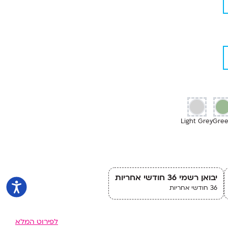
Light Grey
Gre
יבואן רשמי 36 חודשי אחריות
36 חודשי אחריות
לפירוט המלא