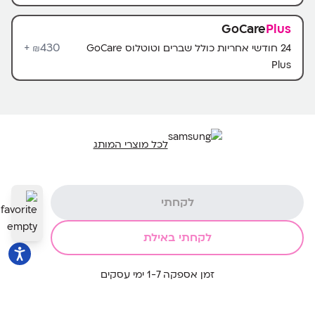
GoCare
Plus
430+
24 חודשי אחריות כולל שברים וטוטלוס GoCare
₪
Plus
לכל מוצרי המותג
לקחתי
לקחתי באילת
זמן אספקה 1-7 ימי עסקים