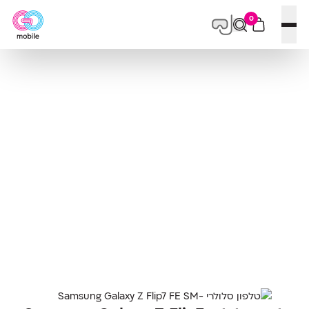
0
פתח תפריט