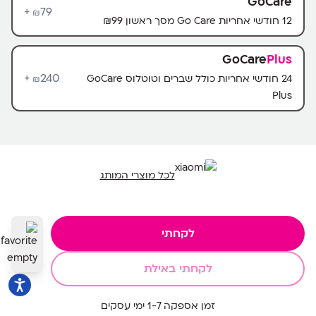
GoCare
79+
₪
12 חודשי אחריות Go Care מסך ראשון ₪99
GoCare
Plus
240+
24 חודשי אחריות כולל שברים וטוטלוס GoCare
₪
Plus
לכל מוצרי המותג
לקחתי
לקחתי באילת
זמן אספקה 1-7 ימי עסקים