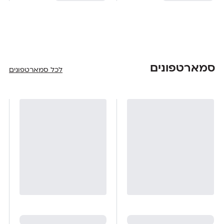
סמארטפונים
לכל סמארטפונים