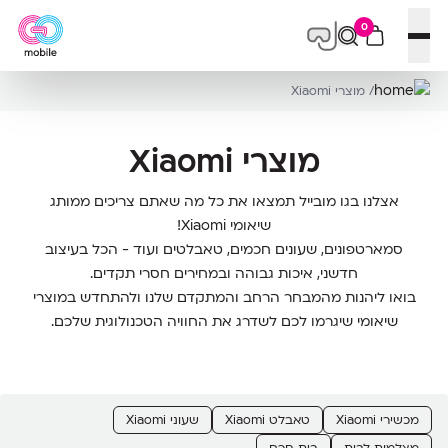
0
פתח תפריט
/ מוצרי Xiaomi
מוצרי Xiaomi
אצלנו בגו מובייל תמצאו את כל מה שאתם צריכים ממותג
שיאומי Xiaomi!
סמארטפונים, שעונים חכמים, טאבלטים ועוד - הכל בעיצוב
חדשני, איכות גבוהה ובמחירים חסרי תקדים.
בואו ליהנות מהמבחר הרחב והמתקדם שלנו ולהתחדש במוצרי
שיאומי שיגרמו לכם לשדרג את החוויה הטכנולוגית שלכם.
מכשירי Xiaomi
טאבלט Xiaomi
שעוני Xiaomi