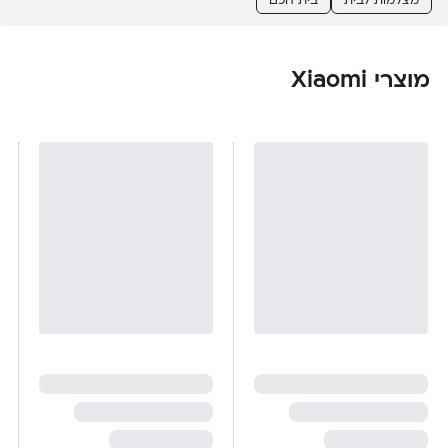
מצלמות לבית
בית חכם
מוצרי Xiaomi