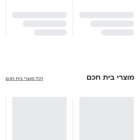
מוצרי בית חכם
לכל מוצרי בית חכם