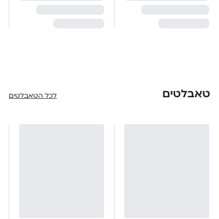
טאבלטים
לכל הטאבלטים