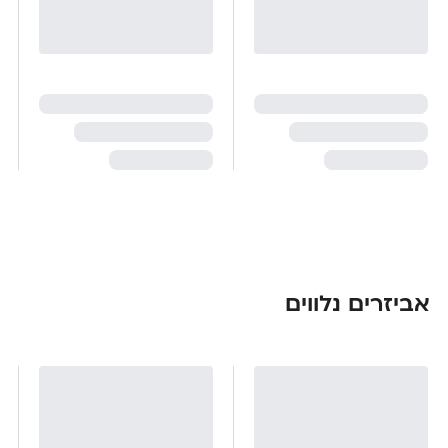
אביזרים נלווים