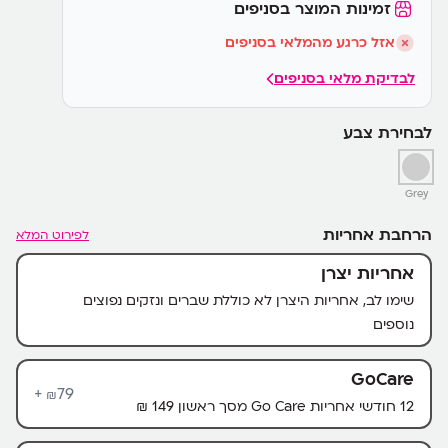
זמינות המוצר בסניפים
אזל כרגע מהמלאי בסניפים
לבדיקת מלאי בסניפים
לבחירת צבע
Grey
הרחבת אחריות
לפירוט המלא
אחריות יצרן
שימו לב, אחריות היצרן לא כוללת שברים ונזקים נפוצים
נוספים
GoCare
79+
₪
12 חודשי אחריות Go Care מסך ראשון 149 ₪