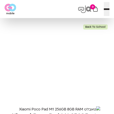
0
פתח תפריט
Back To School