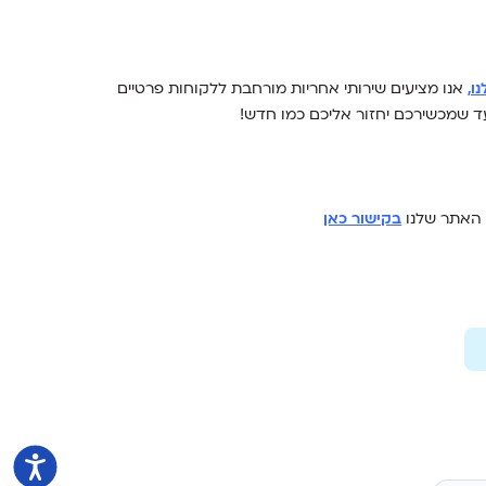
ו
,
אנו מציעים שירותי אחריות מורחבת ללקוחות פרטיים
 עד שמכשירכם יחזור אליכם כמו חדש!
ך האתר שלנו
בקישור כאן