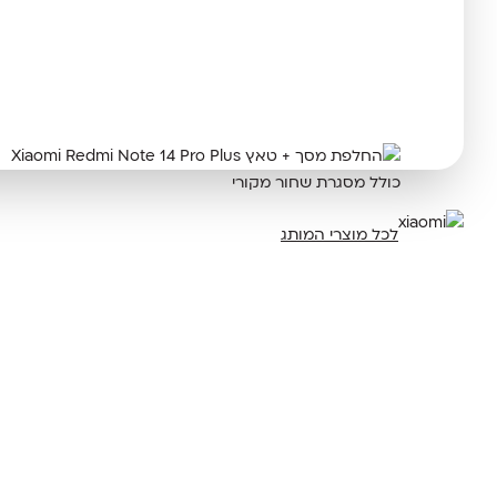
לכל מוצרי המותג