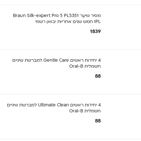
מסיר שיער Braun Silk-expert Pro 5 PL5351
IPL חמש שנים אחריות יבואן רשמי
1839
4 יחידות ראשים Gentle Care למברשת שיניים
חשמלית Oral-B
88
4 יחידות ראשים Ultimate Clean למברשת שיניים
חשמלית Oral-B
88