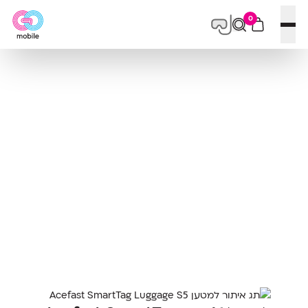
0
פתח תפריט