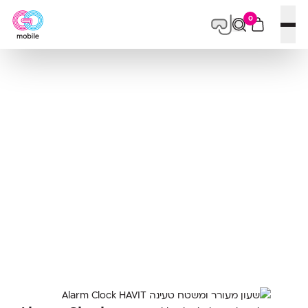
0
פתח תפריט