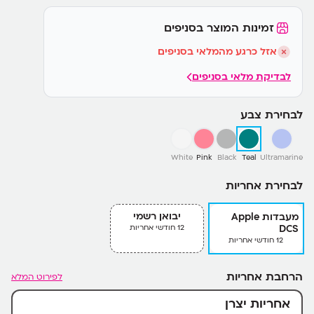
זמינות המוצר בסניפים
אזל כרגע מהמלאי בסניפים
לבדיקת מלאי בסניפים
לבחירת צבע
White
Pink
Black
Teal
Ultramarine
לבחירת אחריות
יבואן רשמי
מעבדות Apple
DCS
12 חודשי אחריות
12 חודשי אחריות
הרחבת אחריות
לפירוט המלא
אחריות יצרן