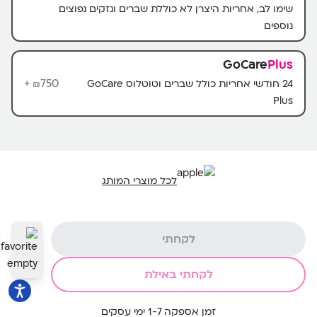
שימו לב, אחריות היצרן לא כוללת שברים ונזקים נפוצים
נוספים
GoCare
Plus
750+
24 חודשי אחריות כולל שברים וטוטלוס GoCare
₪
Plus
לכל מוצרי המותג
לקחתי
לקחתי באילת
זמן אספקה 1-7 ימי עסקים