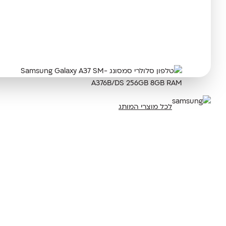
לכל מוצרי המותג