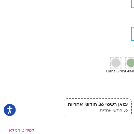
Light Grey
Gre
יבואן רשמי 36 חודשי אחריות
36 חודשי אחריות
לפירוט המלא