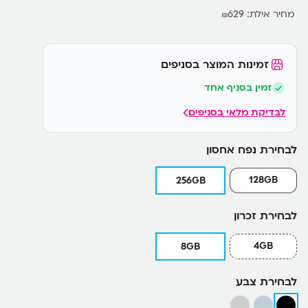
מחיר אילת:
629
₪
זמינות המוצר בסניפים
זמין בסניף אחד
לבדיקת מלאי בסניפים
לבחירת נפח אחסון
128GB
256GB
לבחירת זכרון
4GB
8GB
לבחירת צבע