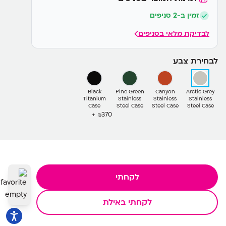
זמין ב-2 סניפים
לבדיקת מלאי בסניפים
לבחירת צבע
Black
Pine Green
Canyon
Arctic Grey
Titanium
Stainless
Stainless
Stainless
Case
Steel Case
Steel Case
Steel Case
370+
₪
לקחתי
לקחתי באילת