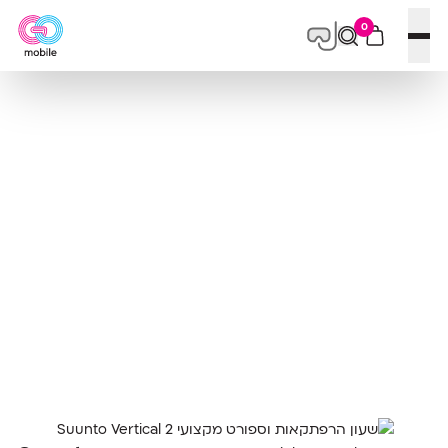
0
פתח תפריט