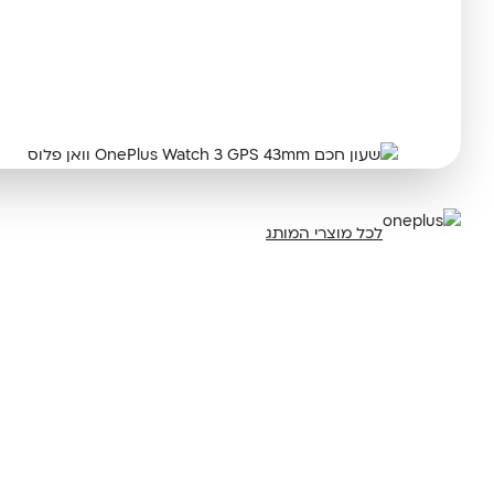
לכל מוצרי המותג