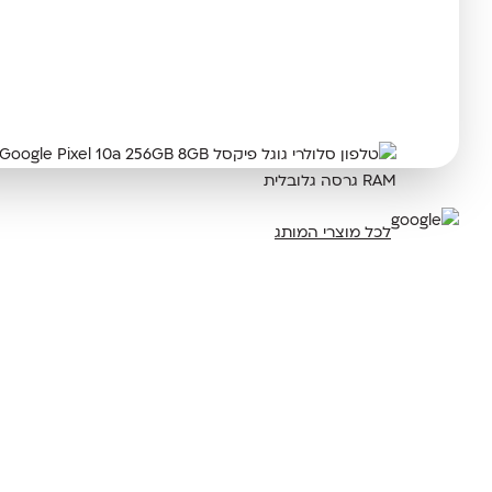
לכל מוצרי המותג