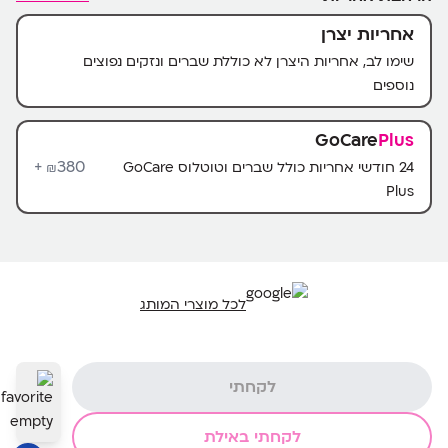
אחריות יצרן
שימו לב, אחריות היצרן לא כוללת שברים ונזקים נפוצים
נוספים
GoCare
Plus
380+
24 חודשי אחריות כולל שברים וטוטלוס GoCare
₪
Plus
לכל מוצרי המותג
לקחתי
לקחתי באילת