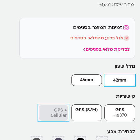
מחיר אילת:
1,651
₪
זמינות המוצר בסניפים
אזל כרגע מהמלאי בסניפים
לבדיקת מלאי בסניפים
גודל שעון
46mm
42mm
קישוריות
GPS (S/M)
GPS
GPS +
370-
Cellular
₪
לבחירת צבע