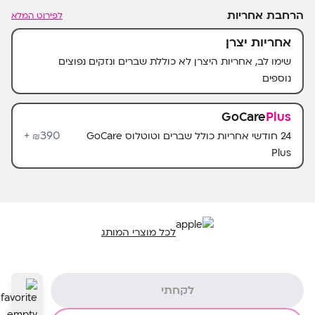
הרחבת אחריות
לפירוט המלא
אחריות יצרן
שימו לב, אחריות היצרן לא כוללת שברים ונזקים נפוצים
נוספים
GoCare
Plus
390+
24 חודשי אחריות כולל שברים וטוטלוס GoCare
₪
Plus
לכל מוצרי המותג
לקחתי