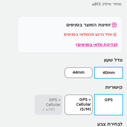
מחיר אילת:
813
₪
זמינות המוצר בסניפים
אזל כרגע מהמלאי בסניפים
לבדיקת מלאי בסניפים
גודל שעון
44mm
40mm
קישוריות
GPS +
GPS +
GPS
Cellular
Cellular
(S/M)
190+
₪
לבחירת צבע