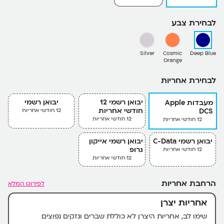
לבחירת צבע
Silver
Cosmic
Deep Blue
Orange
לבחירת אחריות
יבואן רשמי 12
יבואן רשמי
מעבדות Apple
חודשי אחריות
DCS
12 חודשי אחריות
12 חודשי אחריות
12 חודשי אחריות
יבואן רשמי C-Data
יבואן רשמי אייקון
גרופ
12 חודשי אחריות
12 חודשי אחריות
הרחבת אחריות
לפירוט המלא
אחריות יצרן
שימו לב, אחריות היצרן לא כוללת שברים ונזקים נפוצים