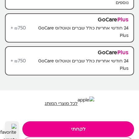
נוספים
GoCare
Plus
750+
24 חודשי אחריות כולל שברים וטוטלוס GoCare
₪
Plus
GoCare
Plus
750+
24 חודשי אחריות כולל שברים וטוטלוס GoCare
₪
Plus
לכל מוצרי המותג
לקחתי