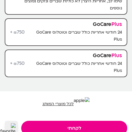
שימו לב, אחריות היצרן לא כוללת שברים ונזקים נפוצים
נוספים
GoCare
Plus
750+
24 חודשי אחריות כולל שברים וטוטלוס GoCare
₪
Plus
GoCare
Plus
750+
24 חודשי אחריות כולל שברים וטוטלוס GoCare
₪
Plus
לכל מוצרי המותג
לקחתי