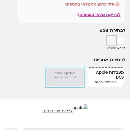
אזל כרגע מהמלאי בסניפים
לבדיקת מלאי בסניפים
לבחירת צבע
Whitе
White
לבחירת אחריות
מעבדות Apple
יבואן רשמי
DCS
12 חודשי אחריות
12 חודשי אחריות
לכל מוצרי המותג