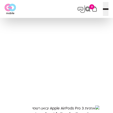
0
פתח תפריט