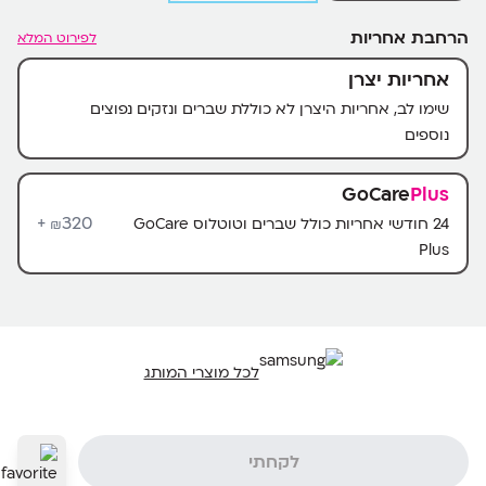
הרחבת אחריות
לפירוט המלא
אחריות יצרן
שימו לב, אחריות היצרן לא כוללת שברים ונזקים נפוצים
נוספים
GoCare
Plus
320+
24 חודשי אחריות כולל שברים וטוטלוס GoCare
₪
Plus
לכל מוצרי המותג
לקחתי