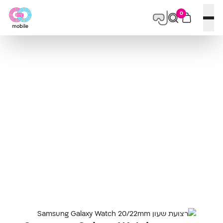
0
פתח תפריט