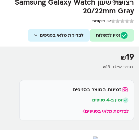
רצועת שעון Samsung Galaxy Watch
20/22mm Gray
אין ביקורות
זמין למשלוח
לבדיקת מלאי בסניפים
19
₪
מחיר אילת:
15
₪
זמינות המוצר בסניפים
זמין ב-4 סניפים
לבדיקת מלאי בסניפים