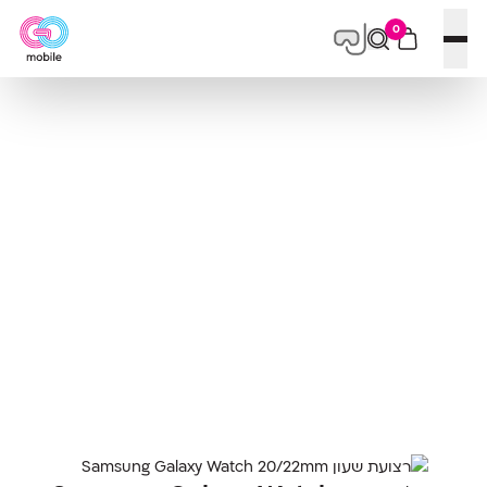
0
פתח תפריט