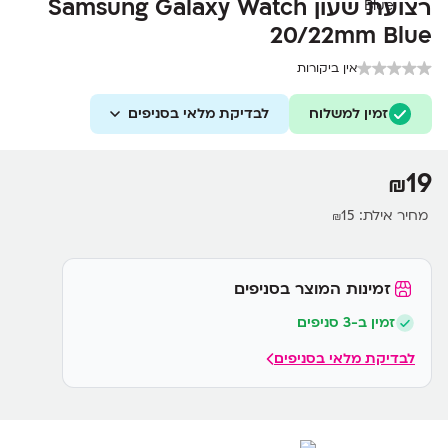
רצועת שעון Samsung Galaxy Watch
20/22mm Blue
אין ביקורות
זמין למשלוח
לבדיקת מלאי בסניפים
19
₪
מחיר אילת:
15
₪
זמינות המוצר בסניפים
זמין ב-3 סניפים
לבדיקת מלאי בסניפים