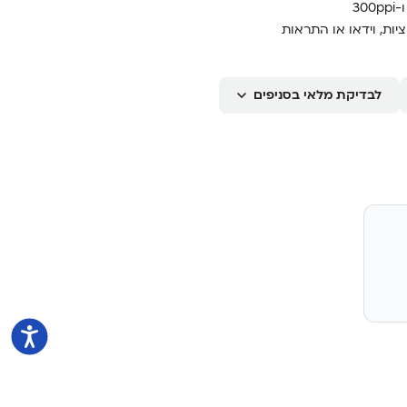
יות, וידאו או התראות
לבדיקת מלאי בסניפים