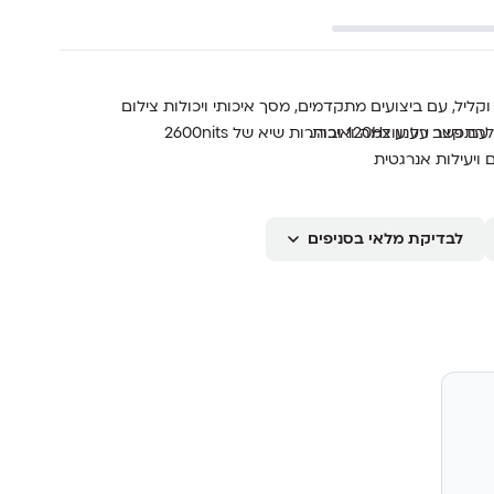
ומפקטי וקליל, עם ביצועים מתקדמים, מסך איכותי ויכולות צילום
להתפשר על עוצמה ואיכות.
לבדיקת מלאי בסניפים