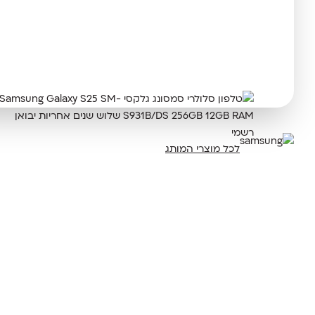
לכל מוצרי המותג