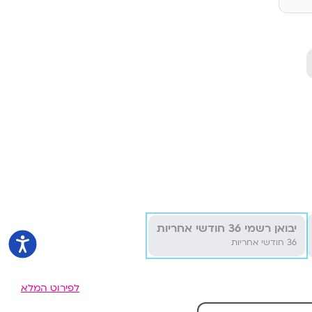
יבואן רשמי 36 חודשי אחריות
36 חודשי אחריות
לפירוט המלא