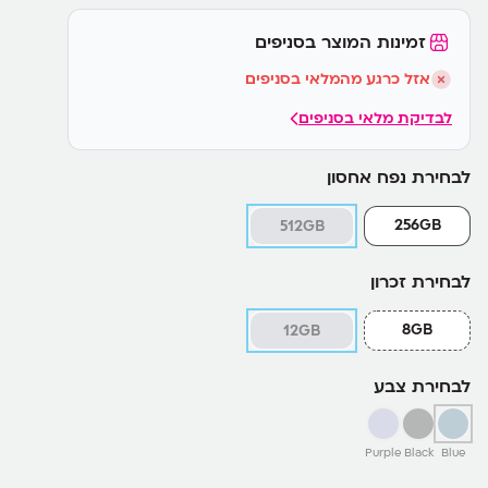
זמינות המוצר בסניפים
אזל כרגע מהמלאי בסניפים
לבדיקת מלאי בסניפים
לבחירת נפח אחסון
256GB
512GB
לבחירת זכרון
8GB
12GB
לבחירת צבע
Purple
Black
Blue