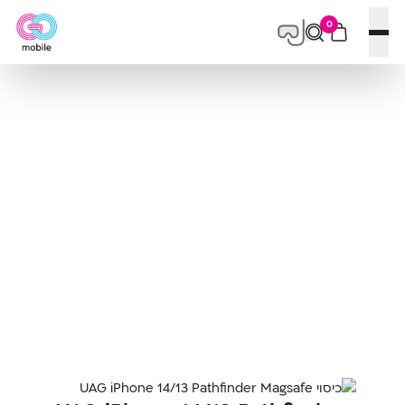
0
פתח תפריט