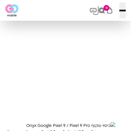
0
פתח תפריט