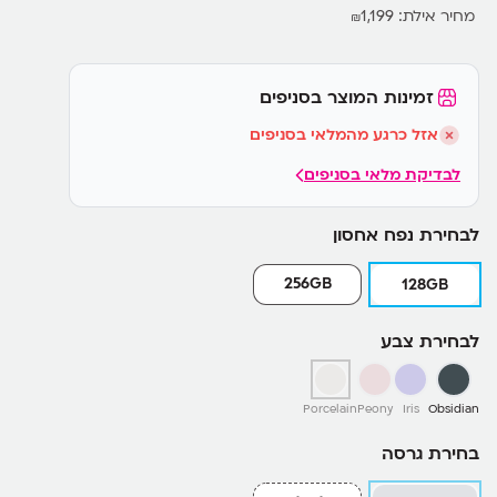
מחיר אילת:
1,199
₪
זמינות המוצר בסניפים
אזל כרגע מהמלאי בסניפים
לבדיקת מלאי בסניפים
לבחירת נפח אחסון
256GB
128GB
לבחירת צבע
Porcelain
Peony
Iris
Obsidian
בחירת גרסה