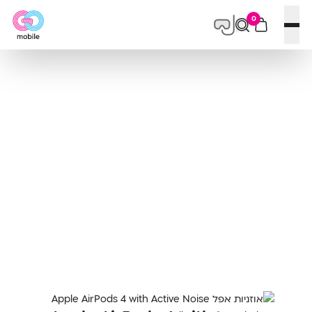
0
פתח תפריט