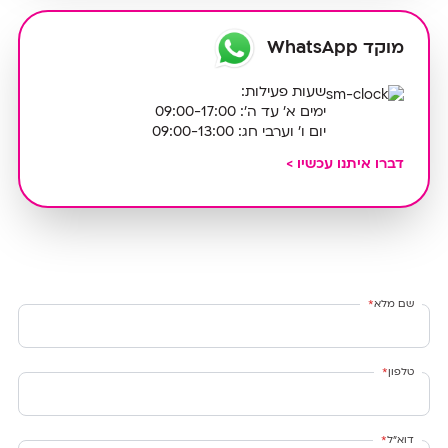
מוקד WhatsApp
שעות פעילות:
ימים א' עד ה': 09:00-17:00
יום ו' וערבי חג: 09:00-13:00
דברו איתנו עכשיו >
שם מלא
*
טלפון
*
דוא״ל
*