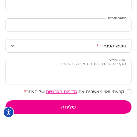
מספר הזמנה
נושא הפנייה
*
תוכן הפנייה
*
קראתי ואני מאשר\ת את
מדיניות הפרטיות
של האתר
*
שליחה