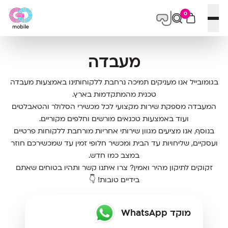
0
פתח תפריט
מעבדה
בגומובייל אנו מעניקים תמיכה נרחבת ללקוחותינו באמצעות מעבדה
טכנית מהמתקדמות בארץ.
המעבדה מספקת שירות מקצועי לכל מכשירי הסלולר והטאבלטים
ועוד באמצעות טכנאים מורשים וחלפים מקוריים.
בנוסף, אנו מציעים מגוון שירותי אחריות מורחבת ללקוחות פרטיים
ועסקיים, שליחויות עד הבית ומכשיר חלופי זמין עד שמכשירכם חוזר
במצב כמו חדש.
זקוקים לתיקון מהיר ואמין? צרו איתנו קשר ותהיו בטוחים שאתם
בידיים טובות! 👇
מוקד WhatsApp