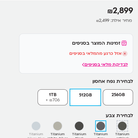
2,899
₪
מחיר אילת:
2,499
₪
זמינות המוצר בסניפים
אזל כרגע מהמלאי בסניפים
לבדיקת מלאי בסניפים
לבחירת נפח אחסון
1TB
256GB
512GB
706+
₪
לבחירת צבע
Titanium
Titanium
Titanium
Titanium
Titanium