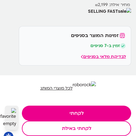
מחיר אילת:
2,199
₪
SELLING FAST
זמינות המוצר בסניפים
זמין ב-7 סניפים
לבדיקת מלאי בסניפים
לכל מוצרי המותג
לקחתי
לקחתי באילת