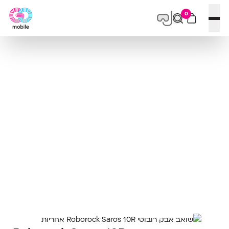
0
פתח תפריט