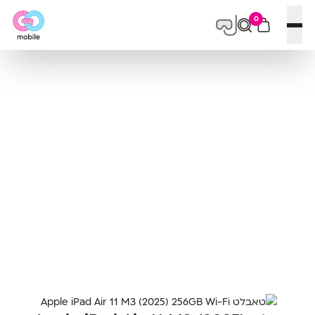
0
פתח תפריט