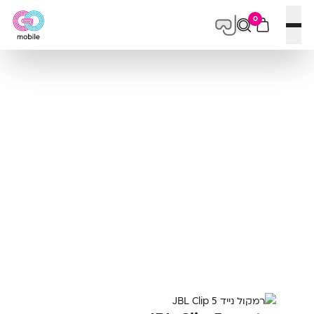
0
פתח תפריט