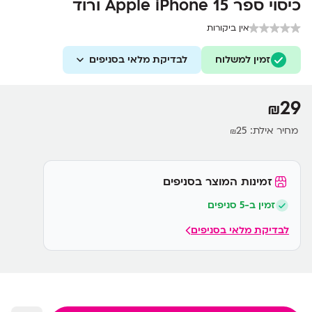
כיסוי ספר Apple iPhone 15 ורוד
אין ביקורות
זמין למשלוח
לבדיקת מלאי בסניפים
29
₪
מחיר אילת:
25
₪
זמינות המוצר בסניפים
זמין ב-5 סניפים
לבדיקת מלאי בסניפים