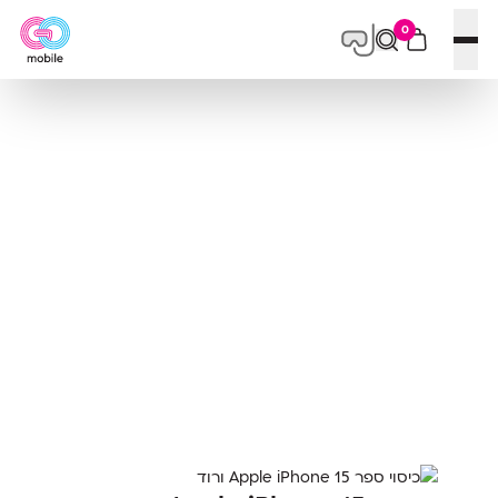
0
פתח תפריט