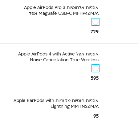
אוזניות ‏אלחוטיות Apple AirPods Pro 3
MagSafe USB-C MFHP4ZM/A אפל
729
אוזניות אפל Apple AirPods 4 with Active
Noise Cancellation True Wireless
595
אוזניות ‏חוטיות מקוריות Apple EarPods with
Lightning MMTN2ZM/A
95