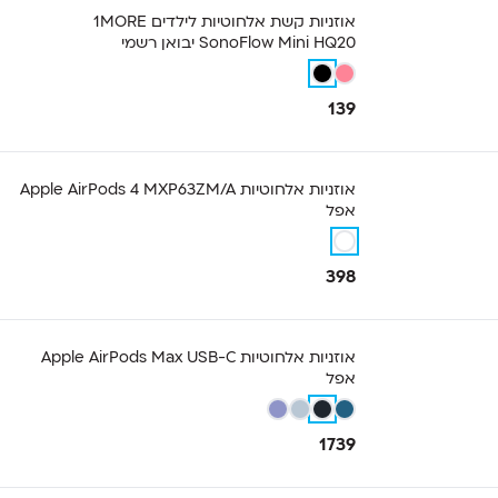
אוזניות קשת אלחוטיות לילדים 1MORE
SonoFlow Mini HQ20 יבואן רשמי
139
אוזניות ‏אלחוטיות Apple AirPods 4 MXP63ZM/A
אפל
398
אוזניות ‏אלחוטיות Apple AirPods Max USB-C
אפל
1739