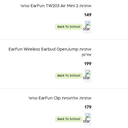
אוזניות EarFun TW203 Air Mini 2 שחור
149
Back To School
5
אוזניות EarFun Wireless Earbud OpenJump
אירפן
199
Back To School
5
אוזניות אלחוטיות EarFun Clip שחור
179
Back To School
5