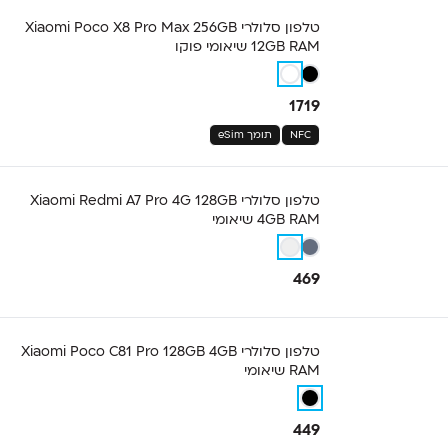
טלפון סלולרי Xiaomi Poco X8 Pro Max 256GB
12GB RAM שיאומי פוקו
1719
NFC
תומך eSim
טלפון סלולרי Xiaomi Redmi A7 Pro 4G 128GB
4GB RAM שיאומי
469
טלפון סלולרי Xiaomi Poco C81 Pro 128GB 4GB
RAM שיאומי
449