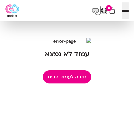
0
פתח תפריט
עמוד לא נמצא
חזרה לעמוד הבית