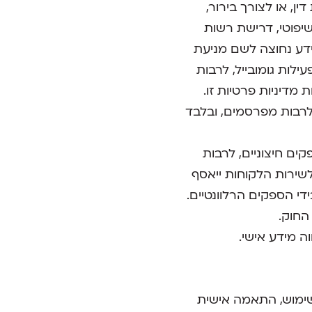
, או לצורך בירור,
יפוטי, דרישת רשות
ידע נחוצה לשם מניעת
לות גומובייל, לרבות
מדיניות פרטיות זו.
 לרבות מפרסמים, ובלבד
ים חיצוניים, לרבות
לשירות הלקוחות ייאסף
בידי הספקים הרלוונטיים.
החוק.
ה מידע אישי.
חה, ניתוח שימוש, התאמה אישית