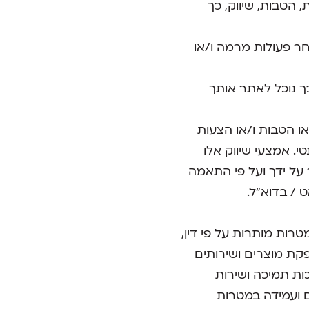
הטבות, שיווק, כך
אחר פעולות מרמה ו/או
ך נוכל לאתר אותך
ו הטבות ו/או הצעות
 תקשורת רלוונטי. אמצעי שיווק אלו
על ידך ועל פי התאמה
 / בדוא"ל.
רות מותרות על פי דין,
ת מוצרים ושירותים
ות תמיכה ושירות
ם ועמידה במטרות