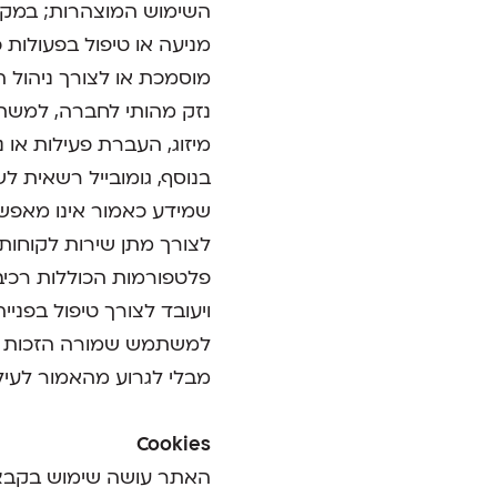
השימוש המוצהרות; במקרה 
מניעה או טיפול בפעולות
מוסמכת או לצורך ניהול 
נזק מהותי לחברה, למשתמש
מיזוג, העברת פעילות או 
בנוסף, גומובייל רשאית ל
שמידע כאמור אינו מאפשר
לצורך מתן שירות לקוחות 
פלטפורמות הכוללות רכיבי
ויעובד לצורך טיפול בפנייה
למשתמש שמורה הזכות לעי
מבלי לגרוע מהאמור לעיל,
Cookies