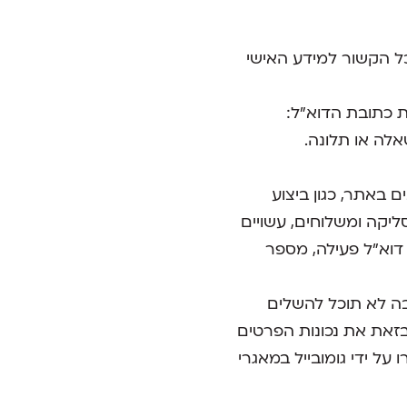
כל הקשור למידע האישי
 כתובת הדוא"ל:
אלה או תלונה.
 באתר, כגון ביצוע
ליקה ומשלוחים, עשויים
 דוא"ל פעילה, מספר
ה לא תוכל להשלים
בזאת את נכונות הפרטים
ל ידי גומובייל במאגרי