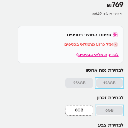
769
₪
מחיר אילת:
649
₪
זמינות המוצר בסניפים
אזל כרגע מהמלאי בסניפים
לבדיקת מלאי בסניפים
לבחירת נפח אחסון
256GB
128GB
לבחירת זכרון
8GB
6GB
לבחירת צבע