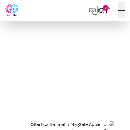
0
פתח תפריט