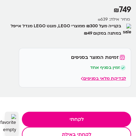
749
₪
מחיר אילת:
639
₪
בקנייה מעל ₪300 ממוצרי LEGO, מגנט LEGO מגדל אייפל
במתנה במקום ₪49
זמינות המוצר בסניפים
זמין בסניף אחד
לבדיקת מלאי בסניפים
לקחתי
לקחתי באילת