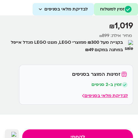
זמין למשלוח
לבדיקת מלאי בסניפים
1,019
₪
מחיר אילת:
899
₪
בקנייה מעל ₪300 ממוצרי LEGO, מגנט LEGO מגדל אייפל
במתנה במקום ₪49
זמינות המוצר בסניפים
זמין ב-2 סניפים
לבדיקת מלאי בסניפים
לקחתי